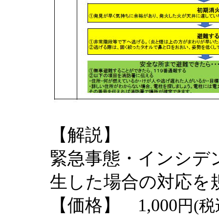
【解説】
緊急事態・インシデ
生した場合の対応を
【価格】 1,000
円(税