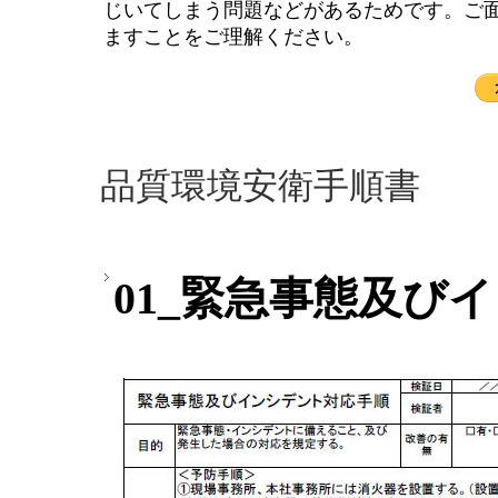
じいてしまう問題などがあるためです。ご
ますことをご理解ください。
品質環境安衛手順書
01_緊急事態及び