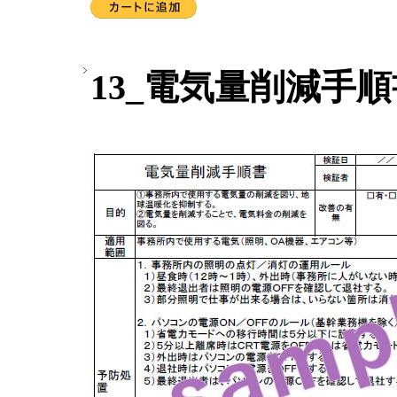
13_電気量削減手順