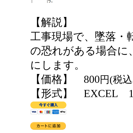
【解説】
工事現場で、墜落・
の恐れがある場合に
にします。
【価格】 800
円(税込
【形式】 EXCEL 1