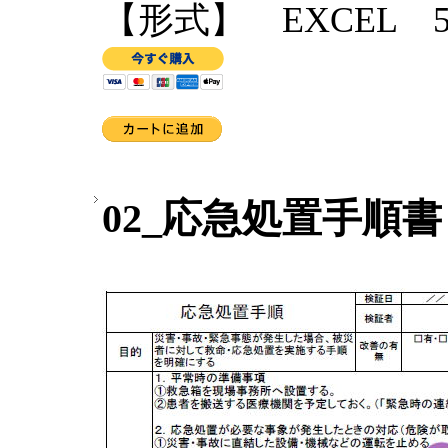
【形式】 EXCEL 5
02_応急処置手順書