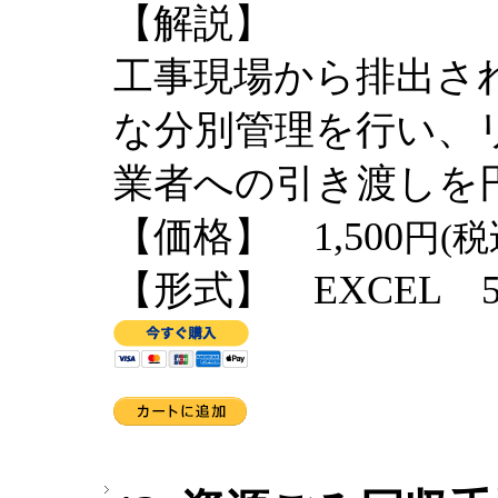
【解説】
工事現場から排出さ
な分別管理を行い、
業者への引き渡しを
【価格】 1,500
円(税
【形式】 EXCEL 5