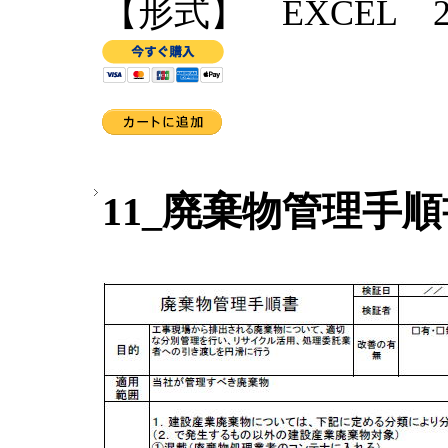
【形式】 EXCEL 2
11_廃棄物管理手順