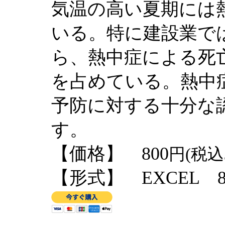
気温の高い夏期には
いる。特に建設業で
ら、熱中症による死
を占めている。熱中
予防に対する十分な
す。
【価格】 800
円(税込
【形式】 EXCEL 8