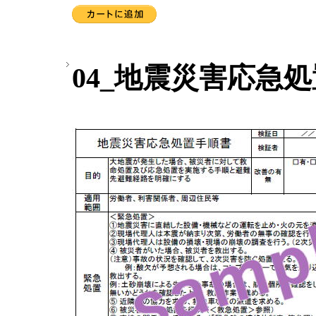
04_地震災害応急