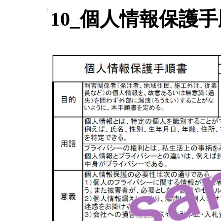
10_個人情報保護