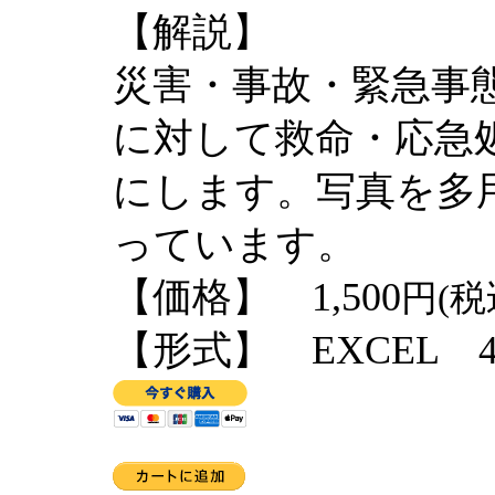
【解説】
災害・事故・緊急事
に対して救命・応急
にします。写真を多
っています。
【価格】 1,500
円(税
【形式】 EXCEL 4