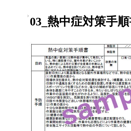
03_熱中症対策手順